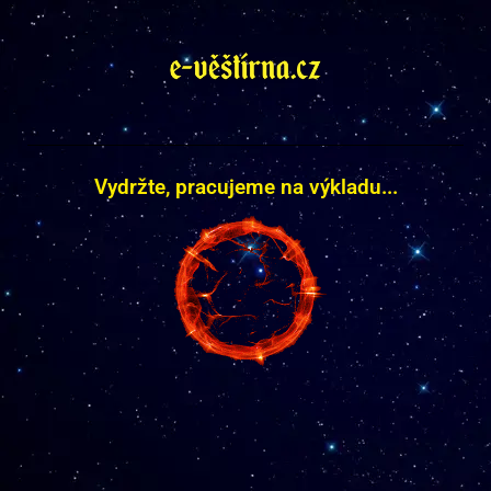
Vydržte, pracujeme na výkladu...