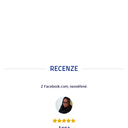
RECENZE
Z Facebook.com, neověřené.